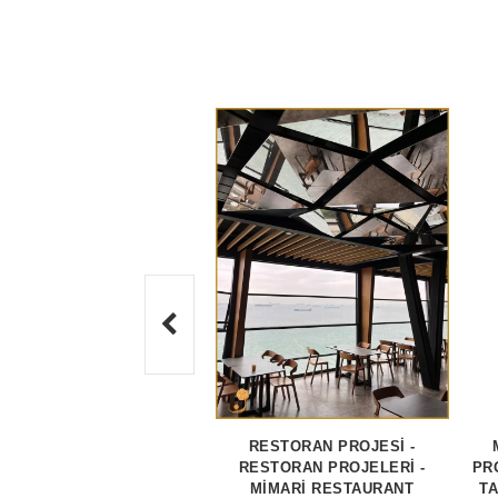
RESTORAN PROJESİ -
RESTORAN PROJELERİ -
PR
MİMARİ RESTAURANT
TA