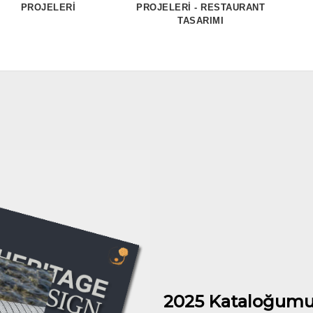
PROJELERİ
PROJELERİ - RESTAURANT
TASARIMI
2025 Kataloğumu