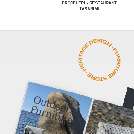
PROJELERİ - RESTAURANT
TASARIMI