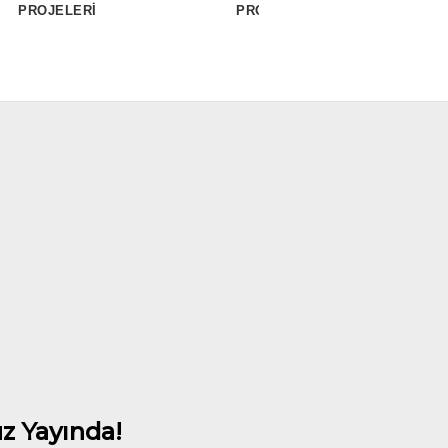
PROJELERİ
PROJELERİ
z Yayında!