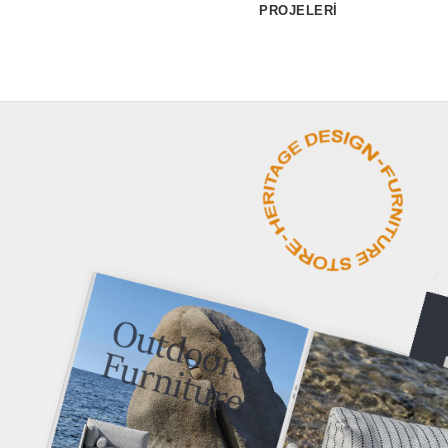
PROJELERİ