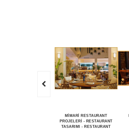
MİMARİ RESTAURANT
PROJELERİ - RESTAURANT
TASARIMI - RESTAURANT