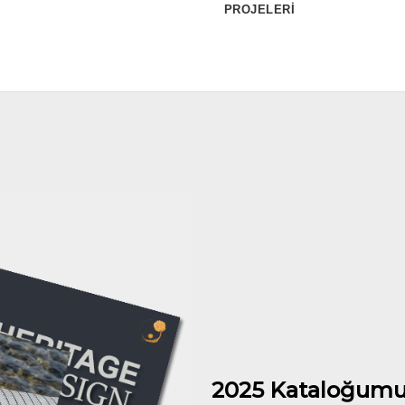
PROJELERİ
2025 Kataloğumu