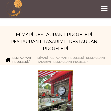
MİMARİ RESTAURANT PROJELERİ -
RESTAURANT TASARIMI - RESTAURANT
PROJELERİ
RESTAURANT
MİMARİ RESTAURANT PROJELERİ - RESTAURANT
PROJELERI
TASARIMI - RESTAURANT PROJELERİ