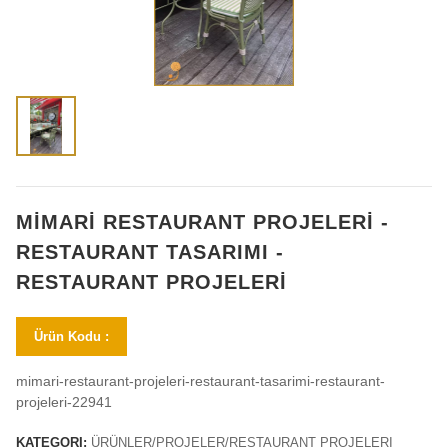
MİMARİ RESTAURANT PROJELERİ -
RESTAURANT TASARIMI -
RESTAURANT PROJELERİ
Ürün Kodu :
mimari-restaurant-projeleri-restaurant-tasarimi-restaurant-
projeleri-22941
KATEGORI:
ÜRÜNLER/PROJELER/RESTAURANT PROJELERI