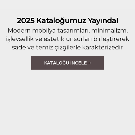
2025 Kataloğumuz Yayında!
Modern mobilya tasarımları, minimalizm,
işlevsellik ve estetik unsurları birleştirerek
sade ve temiz çizgilerle karakterizedir
KATALOĞU İNCELE