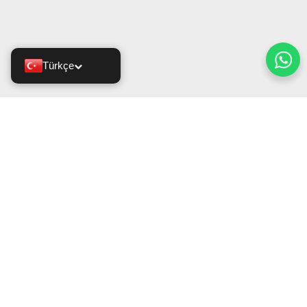
Türkçe