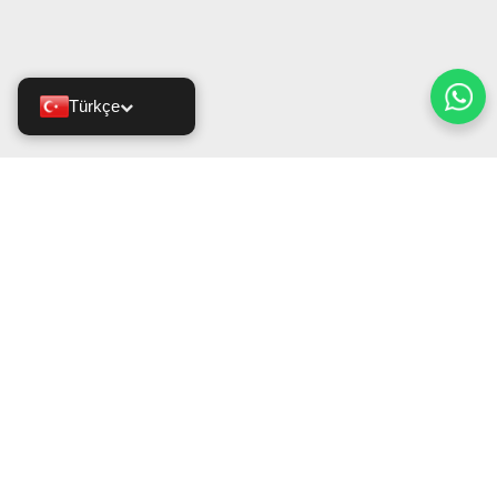
Türkçe