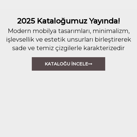
2025 Kataloğumuz Yayında!
Modern mobilya tasarımları, minimalizm,
işlevsellik ve estetik unsurları birleştirerek
sade ve temiz çizgilerle karakterizedir
KATALOĞU İNCELE