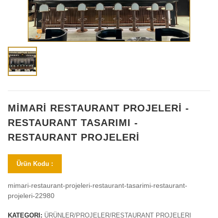
MİMARİ RESTAURANT PROJELERİ -
RESTAURANT TASARIMI -
RESTAURANT PROJELERİ
Ürün Kodu :
mimari-restaurant-projeleri-restaurant-tasarimi-restaurant-
projeleri-22980
KATEGORI:
ÜRÜNLER/PROJELER/RESTAURANT PROJELERI