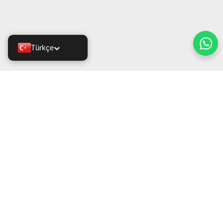
Türkçe