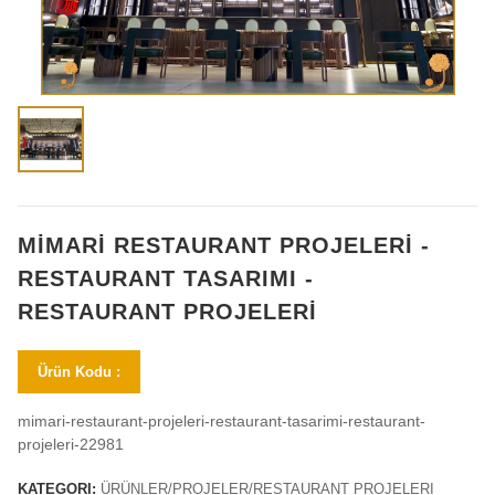
MİMARİ RESTAURANT PROJELERİ -
RESTAURANT TASARIMI -
RESTAURANT PROJELERİ
Ürün Kodu :
mimari-restaurant-projeleri-restaurant-tasarimi-restaurant-
projeleri-22981
KATEGORI:
ÜRÜNLER/PROJELER/RESTAURANT PROJELERI