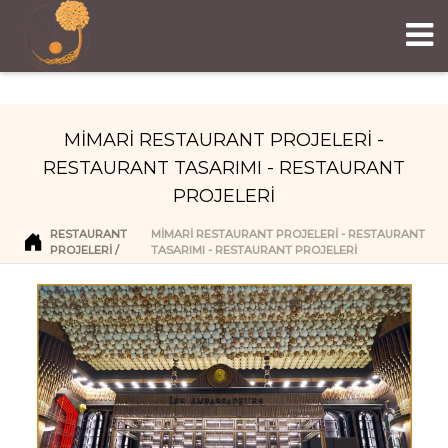
MİMARİ RESTAURANT PROJELERİ -
RESTAURANT TASARIMI - RESTAURANT
PROJELERİ
RESTAURANT
MİMARİ RESTAURANT PROJELERİ - RESTAURANT
PROJELERI
TASARIMI - RESTAURANT PROJELERİ