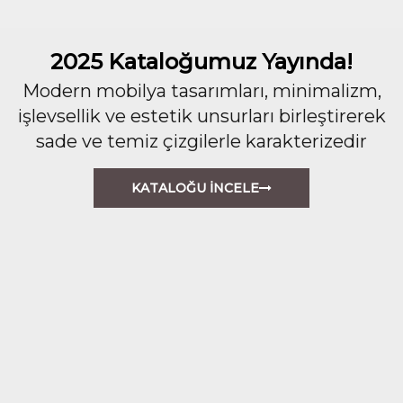
2025 Kataloğumuz Yayında!
Modern mobilya tasarımları, minimalizm,
işlevsellik ve estetik unsurları birleştirerek
sade ve temiz çizgilerle karakterizedir
KATALOĞU İNCELE