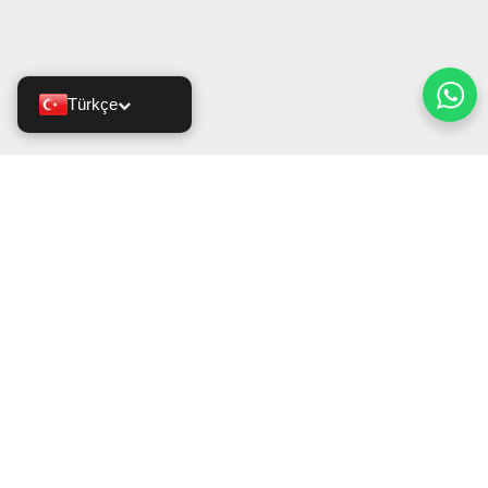
Türkçe