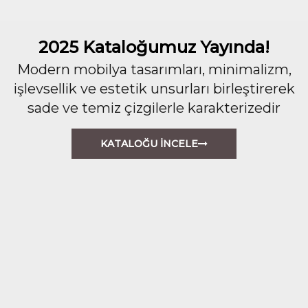
2025 Kataloğumuz Yayında!
Modern mobilya tasarımları, minimalizm,
işlevsellik ve estetik unsurları birleştirerek
sade ve temiz çizgilerle karakterizedir
KATALOĞU İNCELE