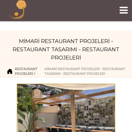
MİMARİ RESTAURANT PROJELERİ -
RESTAURANT TASARIMI - RESTAURANT
PROJELERİ
RESTAURANT
MİMARİ RESTAURANT PROJELERİ - RESTAURANT
PROJELERI
TASARIMI - RESTAURANT PROJELERİ