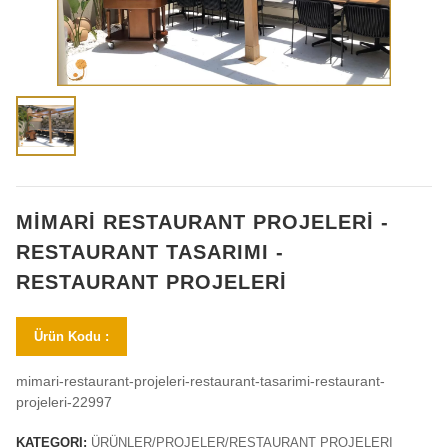
MİMARİ RESTAURANT PROJELERİ -
RESTAURANT TASARIMI -
RESTAURANT PROJELERİ
Ürün Kodu :
mimari-restaurant-projeleri-restaurant-tasarimi-restaurant-
projeleri-22997
KATEGORI:
ÜRÜNLER/PROJELER/RESTAURANT PROJELERI