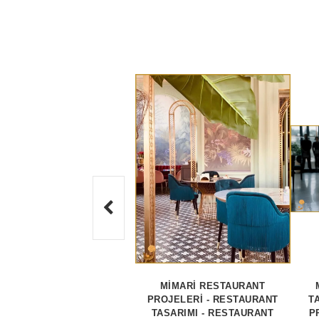
MİMARİ RESTAURANT
PROJELERİ - RESTAURANT
T
TASARIMI - RESTAURANT
P