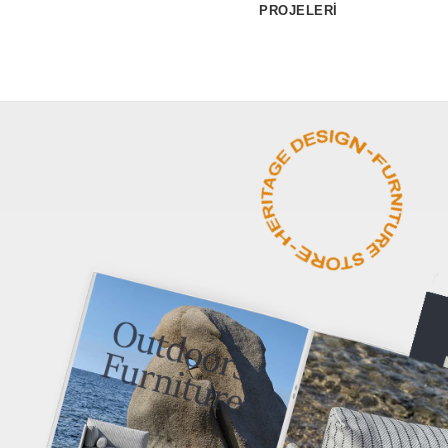
PROJELERİ