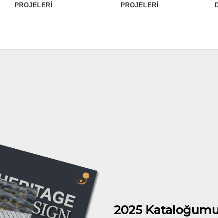
PROJELERİ
PROJELERİ
2025 Kataloğumu