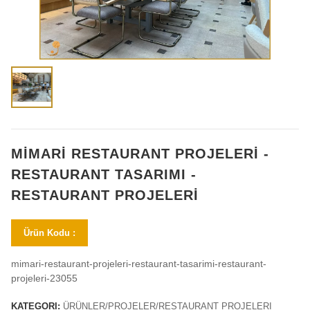
MİMARİ RESTAURANT PROJELERİ -
RESTAURANT TASARIMI -
RESTAURANT PROJELERİ
Ürün Kodu :
mimari-restaurant-projeleri-restaurant-tasarimi-restaurant-
projeleri-23055
KATEGORI:
ÜRÜNLER/PROJELER/RESTAURANT PROJELERI