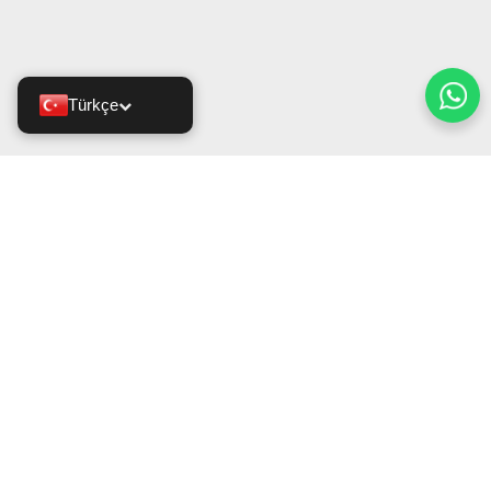
Türkçe