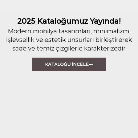
2025 Kataloğumuz Yayında!
Modern mobilya tasarımları, minimalizm,
işlevsellik ve estetik unsurları birleştirerek
sade ve temiz çizgilerle karakterizedir
KATALOĞU İNCELE