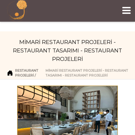
MİMARİ RESTAURANT PROJELERİ -
RESTAURANT TASARIMI - RESTAURANT
PROJELERİ
RESTAURANT
MİMARİ RESTAURANT PROJELERİ - RESTAURANT
PROJELERI
TASARIMI - RESTAURANT PROJELERİ