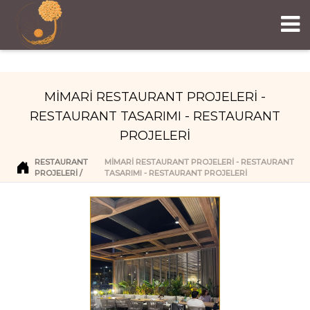
MİMARİ RESTAURANT PROJELERİ -
RESTAURANT TASARIMI - RESTAURANT
PROJELERİ
RESTAURANT
MİMARİ RESTAURANT PROJELERİ - RESTAURANT
PROJELERI
TASARIMI - RESTAURANT PROJELERİ