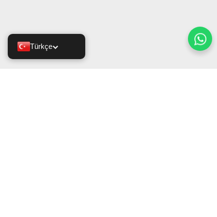
Türkçe