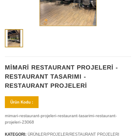
MİMARİ RESTAURANT PROJELERİ -
RESTAURANT TASARIMI -
RESTAURANT PROJELERİ
Ürün Kodu :
mimari-restaurant-projeleri-restaurant-tasarimi-restaurant-
projeleri-23068
KATEGORI:
ÜRÜNLER/PROJELER/RESTAURANT PROJELERI