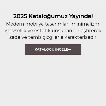
2025 Kataloğumuz Yayında!
Modern mobilya tasarımları, minimalizm,
işlevsellik ve estetik unsurları birleştirerek
sade ve temiz çizgilerle karakterizedir
KATALOĞU İNCELE