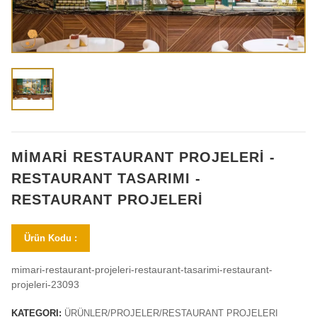
MİMARİ RESTAURANT PROJELERİ -
RESTAURANT TASARIMI -
RESTAURANT PROJELERİ
Ürün Kodu :
mimari-restaurant-projeleri-restaurant-tasarimi-restaurant-
projeleri-23093
KATEGORI:
ÜRÜNLER/PROJELER/RESTAURANT PROJELERI