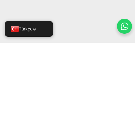
Türkçe