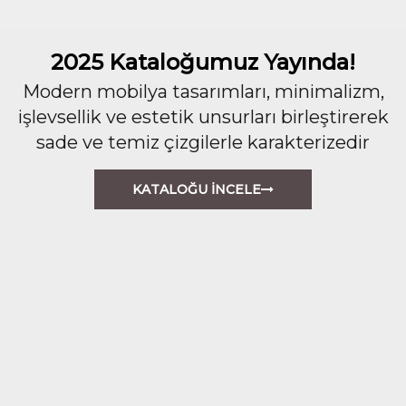
2025 Kataloğumuz Yayında!
Modern mobilya tasarımları, minimalizm,
işlevsellik ve estetik unsurları birleştirerek
sade ve temiz çizgilerle karakterizedir
KATALOĞU İNCELE