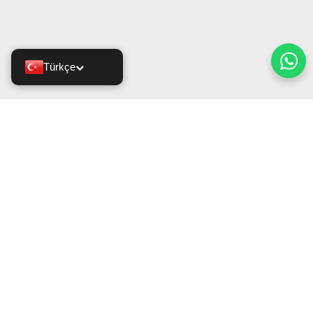
Türkçe