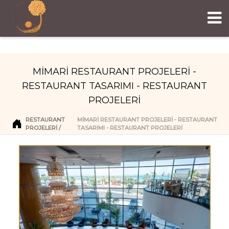
MİMARİ RESTAURANT PROJELERİ -
RESTAURANT TASARIMI - RESTAURANT
PROJELERİ
RESTAURANT
MİMARİ RESTAURANT PROJELERİ - RESTAURANT
PROJELERI
TASARIMI - RESTAURANT PROJELERİ