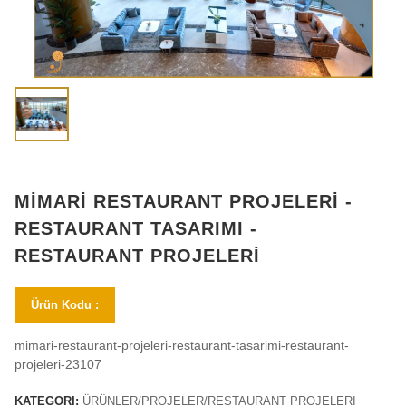
MİMARİ RESTAURANT PROJELERİ -
RESTAURANT TASARIMI -
RESTAURANT PROJELERİ
Ürün Kodu :
mimari-restaurant-projeleri-restaurant-tasarimi-restaurant-
projeleri-23107
KATEGORI:
ÜRÜNLER/PROJELER/RESTAURANT PROJELERI