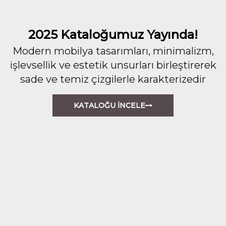
2025 Kataloğumuz Yayında!
Modern mobilya tasarımları, minimalizm,
işlevsellik ve estetik unsurları birleştirerek
sade ve temiz çizgilerle karakterizedir
KATALOĞU İNCELE