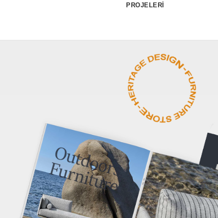
PROJELERİ