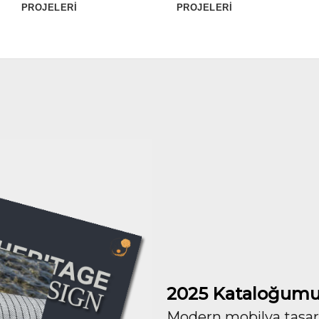
PROJELERİ
PROJELERİ
2025 Kataloğumu
Modern mobilya tasarım