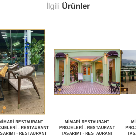
İlgili
Ürünler
MİMARİ RESTAURANT
MİMARİ RESTAURANT
M
OJELERİ - RESTAURANT
PROJELERİ - RESTAURANT
PROJ
SARIMI - RESTAURANT
TASARIMI - RESTAURANT
TAS