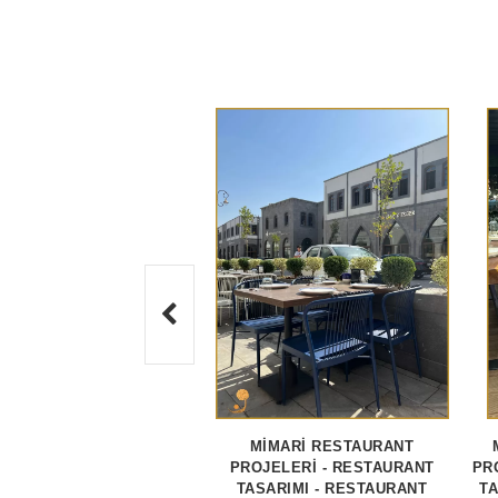
MİMARİ RESTAURANT
PROJELERİ - RESTAURANT
PR
TASARIMI - RESTAURANT
TA