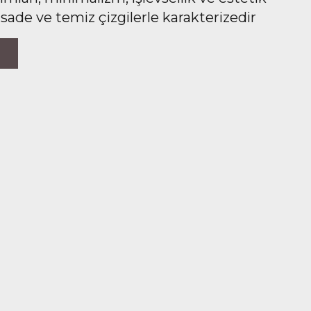
 sade ve temiz çizgilerle karakterizedir