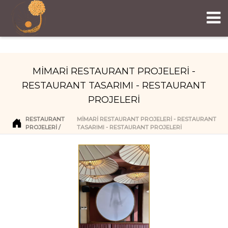
MİMARİ RESTAURANT PROJELERİ -
RESTAURANT TASARIMI - RESTAURANT
PROJELERİ
RESTAURANT
MİMARİ RESTAURANT PROJELERİ - RESTAURANT
PROJELERI
TASARIMI - RESTAURANT PROJELERİ