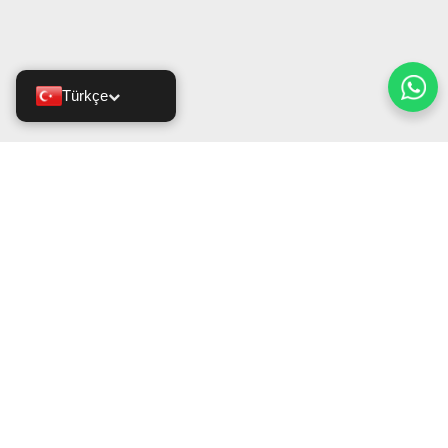
Türkçe