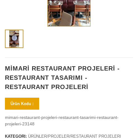
MİMARİ RESTAURANT PROJELERİ -
RESTAURANT TASARIMI -
RESTAURANT PROJELERİ
Ürün Kodu :
mimari-restaurant-projeleri-restaurant-tasarimi-restaurant-
projeleri-23148
KATEGORI:
ÜRÜNLER/PROJELER/RESTAURANT PROJELERI