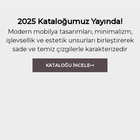
2025 Kataloğumuz Yayında!
Modern mobilya tasarımları, minimalizm,
işlevsellik ve estetik unsurları birleştirerek
sade ve temiz çizgilerle karakterizedir
KATALOĞU İNCELE