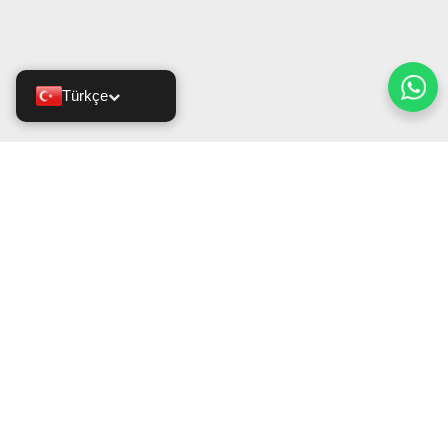
Türkçe