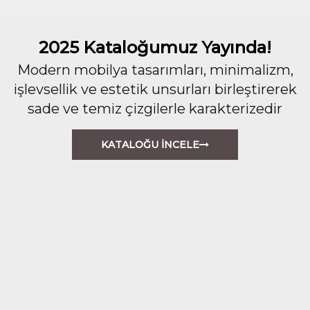
2025 Kataloğumuz Yayında!
Modern mobilya tasarımları, minimalizm,
işlevsellik ve estetik unsurları birleştirerek
sade ve temiz çizgilerle karakterizedir
KATALOĞU İNCELE