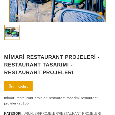
MİMARİ RESTAURANT PROJELERİ -
RESTAURANT TASARIMI -
RESTAURANT PROJELERİ
Ürün Kodu :
mimari-restaurant-projeleri-restaurant-tasarimi-restaurant-
projeleri-23155
KATEGORI:
ÜRÜNLER/PROJELER/RESTAURANT PROJELERI