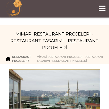
MİMARİ RESTAURANT PROJELERİ -
RESTAURANT TASARIMI - RESTAURANT
PROJELERİ
RESTAURANT
MİMARİ RESTAURANT PROJELERİ - RESTAURANT
PROJELERI
TASARIMI - RESTAURANT PROJELERİ