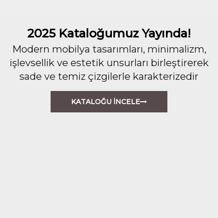
2025 Kataloğumuz Yayında!
Modern mobilya tasarımları, minimalizm,
işlevsellik ve estetik unsurları birleştirerek
sade ve temiz çizgilerle karakterizedir
KATALOĞU İNCELE