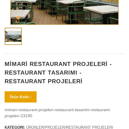
MİMARİ RESTAURANT PROJELERİ -
RESTAURANT TASARIMI -
RESTAURANT PROJELERİ
Ürün Kodu :
mimari-restaurant-projeleri-restaurant-tasarimi-restaurant-
projeleri-23190
KATEGORI:
ÜRÜNLER/PROJELER/RESTAURANT PROJELERI