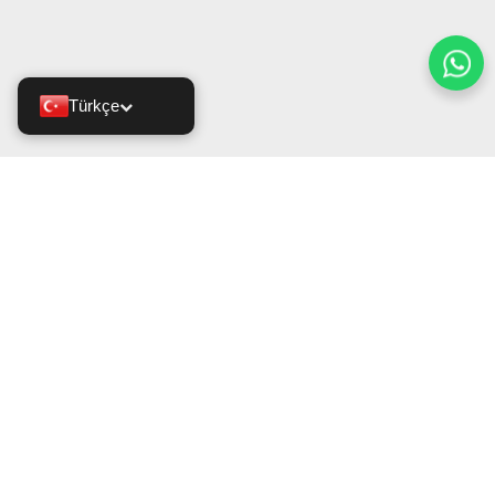
Türkçe