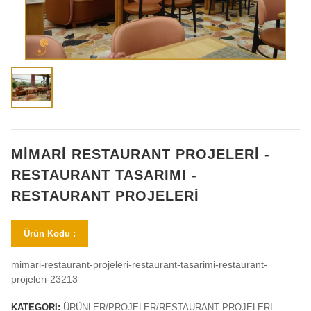
MİMARİ RESTAURANT PROJELERİ -
RESTAURANT TASARIMI -
RESTAURANT PROJELERİ
Ürün Kodu :
mimari-restaurant-projeleri-restaurant-tasarimi-restaurant-
projeleri-23213
KATEGORI:
ÜRÜNLER/PROJELER/RESTAURANT PROJELERI