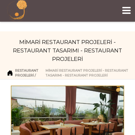
MİMARİ RESTAURANT PROJELERİ -
RESTAURANT TASARIMI - RESTAURANT
PROJELERİ
RESTAURANT
MİMARİ RESTAURANT PROJELERİ - RESTAURANT
PROJELERI
TASARIMI - RESTAURANT PROJELERİ