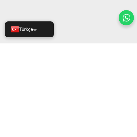
Türkçe