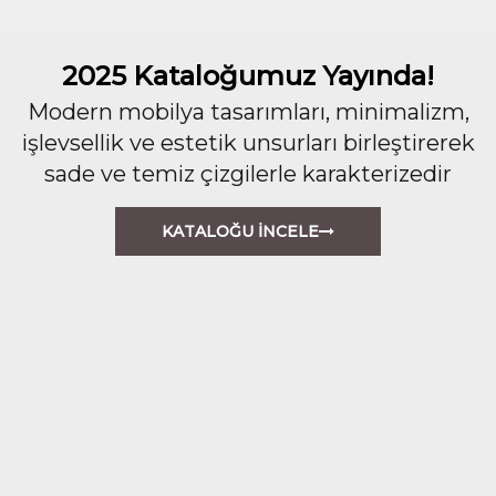
2025 Kataloğumuz Yayında!
Modern mobilya tasarımları, minimalizm,
işlevsellik ve estetik unsurları birleştirerek
sade ve temiz çizgilerle karakterizedir
KATALOĞU İNCELE