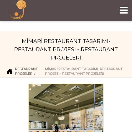
MİMARİ RESTAURANT TASARIMI-
RESTAURANT PROJESİ - RESTAURANT
PROJELERİ
RESTAURANT
MİMARİ RESTAURANT TASARIMI- RESTAURANT
PROJELERI
PROJESİ - RESTAURANT PROJELERİ