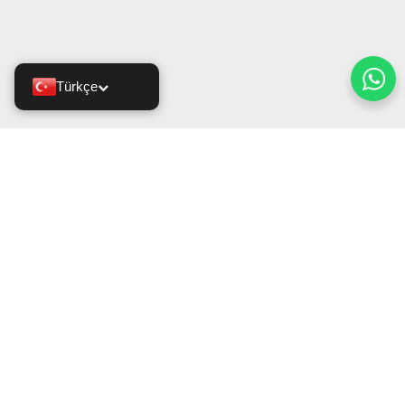
Türkçe