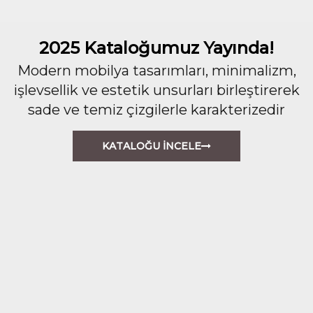
2025 Kataloğumuz Yayında!
Modern mobilya tasarımları, minimalizm,
işlevsellik ve estetik unsurları birleştirerek
sade ve temiz çizgilerle karakterizedir
KATALOĞU İNCELE