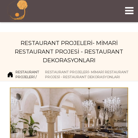
RESTAURANT PROJELERİ- MİMARİ
RESTAURANT PROJESİ - RESTAURANT
DEKORASYONLARI
RESTAURANT
RESTAURANT PROJELERİ- MİMARİ RESTAURANT
PROJELERI
PROJESİ - RESTAURANT DEKORASYONLARI