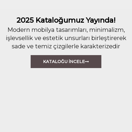
2025 Kataloğumuz Yayında!
Modern mobilya tasarımları, minimalizm,
işlevsellik ve estetik unsurları birleştirerek
sade ve temiz çizgilerle karakterizedir
KATALOĞU İNCELE