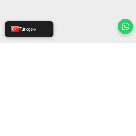
Türkçe