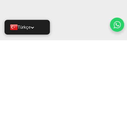
Türkçe