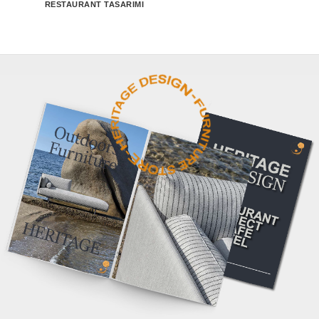
RESTAURANT TASARIMI