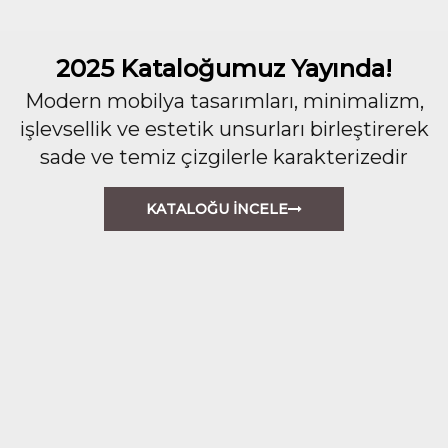
2025 Kataloğumuz Yayında!
Modern mobilya tasarımları, minimalizm,
işlevsellik ve estetik unsurları birleştirerek
sade ve temiz çizgilerle karakterizedir
KATALOĞU İNCELE