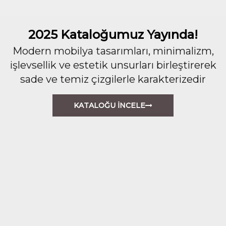
2025 Kataloğumuz Yayında!
Modern mobilya tasarımları, minimalizm,
işlevsellik ve estetik unsurları birleştirerek
sade ve temiz çizgilerle karakterizedir
KATALOĞU İNCELE