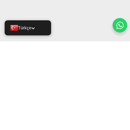
Türkçe