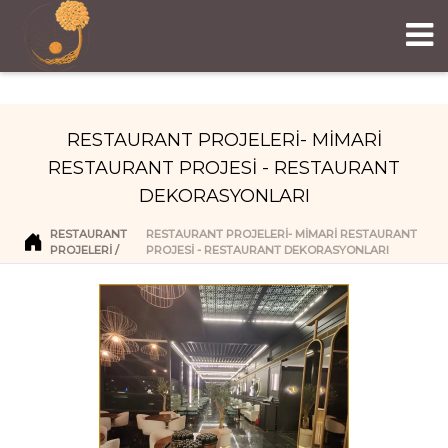
RESTAURANT PROJELERİ- MİMARİ
RESTAURANT PROJESİ - RESTAURANT
DEKORASYONLARI
RESTAURANT
RESTAURANT PROJELERİ- MİMARİ RESTAURANT
PROJELERI
PROJESİ - RESTAURANT DEKORASYONLARI