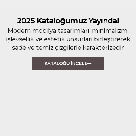
2025 Kataloğumuz Yayında!
Modern mobilya tasarımları, minimalizm,
işlevsellik ve estetik unsurları birleştirerek
sade ve temiz çizgilerle karakterizedir
KATALOĞU İNCELE