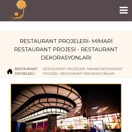
RESTAURANT PROJELERİ- MİMARİ
RESTAURANT PROJESİ - RESTAURANT
DEKORASYONLARI
RESTAURANT
RESTAURANT PROJELERİ- MİMARİ RESTAURANT
PROJELERI
PROJESİ - RESTAURANT DEKORASYONLARI