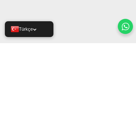
Türkçe