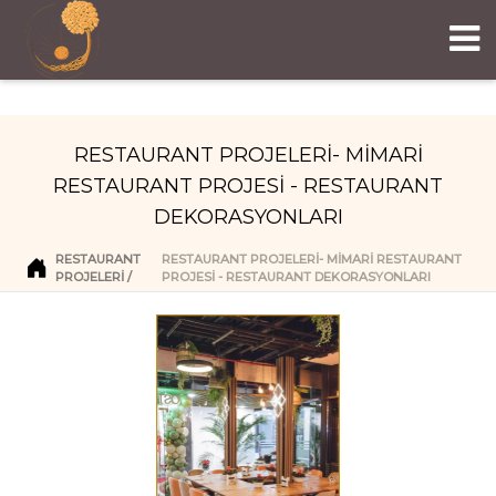
RESTAURANT PROJELERİ- MİMARİ
RESTAURANT PROJESİ - RESTAURANT
DEKORASYONLARI
RESTAURANT
RESTAURANT PROJELERİ- MİMARİ RESTAURANT
PROJELERI
PROJESİ - RESTAURANT DEKORASYONLARI