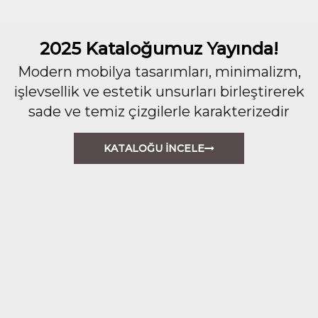
2025 Kataloğumuz Yayında!
Modern mobilya tasarımları, minimalizm,
işlevsellik ve estetik unsurları birleştirerek
sade ve temiz çizgilerle karakterizedir
KATALOĞU İNCELE