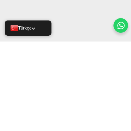
Türkçe