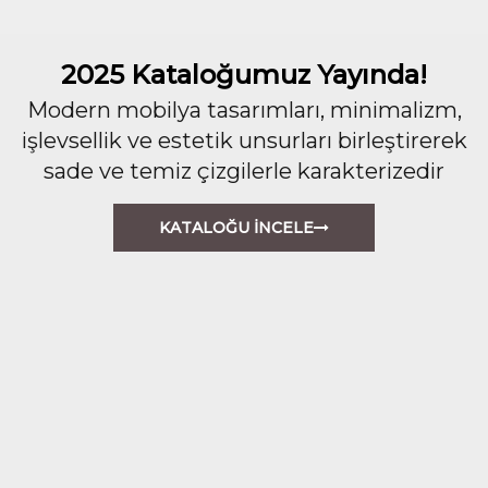
2025 Kataloğumuz Yayında!
Modern mobilya tasarımları, minimalizm,
işlevsellik ve estetik unsurları birleştirerek
sade ve temiz çizgilerle karakterizedir
KATALOĞU İNCELE