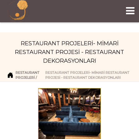
RESTAURANT PROJELERİ- MİMARİ
RESTAURANT PROJESİ - RESTAURANT
DEKORASYONLARI
RESTAURANT
RESTAURANT PROJELERİ- MİMARİ RESTAURANT
PROJELERI
PROJESİ - RESTAURANT DEKORASYONLARI