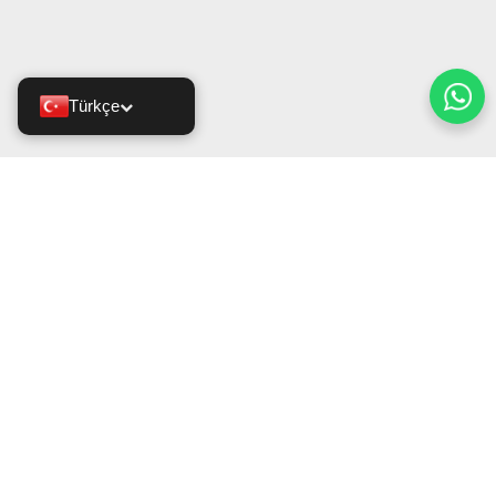
Türkçe