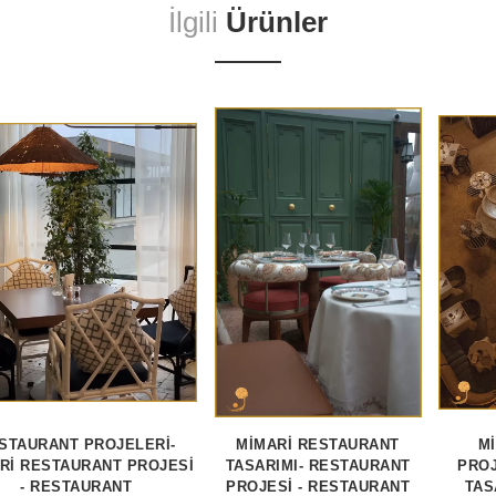
İlgili
Ürünler
STAURANT PROJELERİ-
MİMARİ RESTAURANT
M
Rİ RESTAURANT PROJESİ
TASARIMI- RESTAURANT
PROJ
- RESTAURANT
PROJESİ - RESTAURANT
TAS