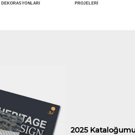
DEKORASYONLARI
PROJELERİ
2025 Kataloğumu