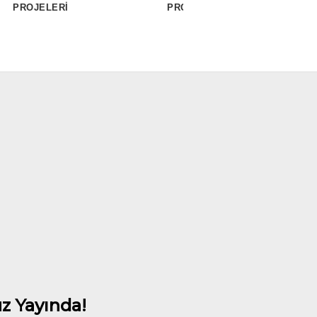
PROJELERİ
PROJELERİ
z Yayında!