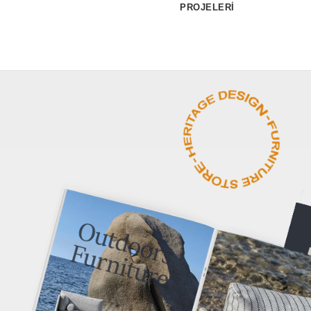
PROJELERİ