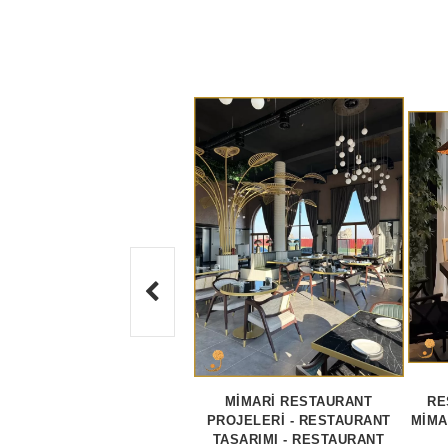
MİMARİ RESTAURANT
RE
PROJELERİ - RESTAURANT
MİMA
TASARIMI - RESTAURANT