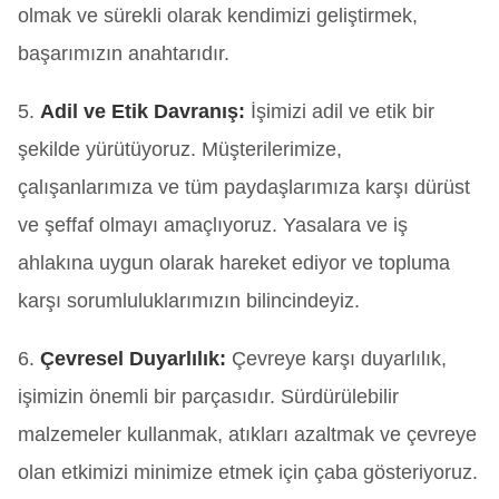
olmak ve sürekli olarak kendimizi geliştirmek,
başarımızın anahtarıdır.
5.
Adil ve Etik Davranış:
İşimizi adil ve etik bir
şekilde yürütüyoruz. Müşterilerimize,
çalışanlarımıza ve tüm paydaşlarımıza karşı dürüst
ve şeffaf olmayı amaçlıyoruz. Yasalara ve iş
ahlakına uygun olarak hareket ediyor ve topluma
karşı sorumluluklarımızın bilincindeyiz.
6.
Çevresel Duyarlılık:
Çevreye karşı duyarlılık,
işimizin önemli bir parçasıdır. Sürdürülebilir
malzemeler kullanmak, atıkları azaltmak ve çevreye
olan etkimizi minimize etmek için çaba gösteriyoruz.