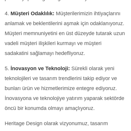
4.
Müşteri Odaklılık:
Müşterilerimizin ihtiyaçlarını
anlamak ve beklentilerini aşmak için odaklanıyoruz.
Müşteri memnuniyetini en üst düzeyde tutarak uzun
vadeli müşteri ilişkileri kurmayı ve müşteri
sadakatini sağlamayı hedefliyoruz.
5.
İnovasyon ve Teknoloji:
Sürekli olarak yeni
teknolojileri ve tasarım trendlerini takip ediyor ve
bunları ürün ve hizmetlerimize entegre ediyoruz.
İnovasyona ve teknolojiye yatırım yaparak sektörde
öncü bir konumda olmayı amaçlıyoruz.
Heritage Design olarak vizyonumuz, tasarım