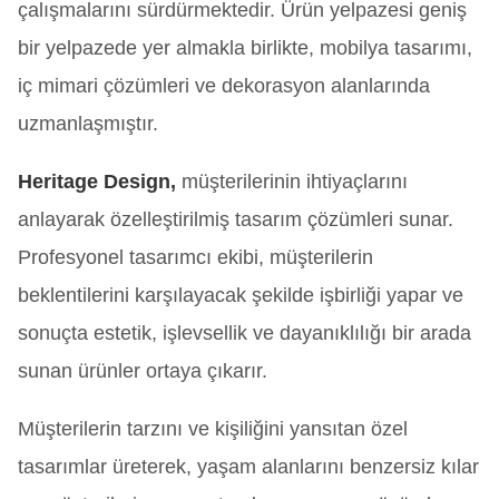
çalışmalarını sürdürmektedir. Ürün yelpazesi geniş
bir yelpazede yer almakla birlikte, mobilya tasarımı,
iç mimari çözümleri ve dekorasyon alanlarında
uzmanlaşmıştır.
Heritage Design,
müşterilerinin ihtiyaçlarını
anlayarak özelleştirilmiş tasarım çözümleri sunar.
Profesyonel tasarımcı ekibi, müşterilerin
beklentilerini karşılayacak şekilde işbirliği yapar ve
sonuçta estetik, işlevsellik ve dayanıklılığı bir arada
sunan ürünler ortaya çıkarır.
Müşterilerin tarzını ve kişiliğini yansıtan özel
tasarımlar üreterek, yaşam alanlarını benzersiz kılar