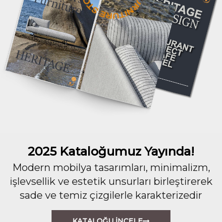
2025 Kataloğumuz Yayında!
Modern mobilya tasarımları, minimalizm,
işlevsellik ve estetik unsurları birleştirerek
sade ve temiz çizgilerle karakterizedir
KATALOĞU İNCELE