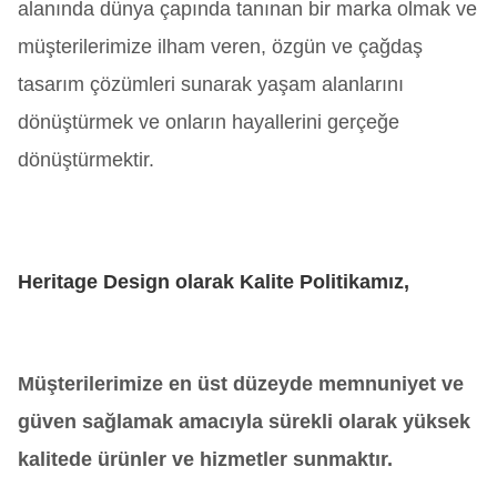
alanında dünya çapında tanınan bir marka olmak ve
müşterilerimize ilham veren, özgün ve çağdaş
tasarım çözümleri sunarak yaşam alanlarını
dönüştürmek ve onların hayallerini gerçeğe
dönüştürmektir.
Heritage Design olarak Kalite Politikamız,
Müşterilerimize en üst düzeyde memnuniyet ve
güven sağlamak amacıyla sürekli olarak yüksek
kalitede ürünler ve hizmetler sunmaktır.