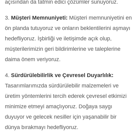
açısından da tatmin edici çözümler sunuyoruz.
3.
Müşteri Memnuniyeti:
Müşteri memnuniyetini en
ön planda tutuyoruz ve onların beklentilerini aşmayı
hedefliyoruz. İşbirliği ve iletişimde açık olup,
müşterilerimizin geri bildirimlerine ve taleplerine
daima önem veriyoruz.
4.
Sürdürülebilirlik ve Çevresel Duyarlılık:
Tasarımlarımızda sürdürülebilir malzemeleri ve
üretim yöntemlerini tercih ederek çevresel etkimizi
minimize etmeyi amaçlıyoruz. Doğaya saygı
duyuyor ve gelecek nesiller için yaşanabilir bir
dünya bırakmayı hedefliyoruz.