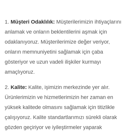
1.
Müşteri Odaklılık:
Müşterilerimizin ihtiyaçlarını
anlamak ve onların beklentilerini aşmak için
odaklanıyoruz. Müşterilerimize değer veriyor,
onların memnuniyetini sağlamak için çaba
gösteriyor ve uzun vadeli ilişkiler kurmayı
amaçlıyoruz.
2.
Kalite:
Kalite, işimizin merkezinde yer alır.
Ürünlerimizin ve hizmetlerimizin her zaman en
yüksek kalitede olmasını sağlamak için titizlikle
çalışıyoruz. Kalite standartlarımızı sürekli olarak
gözden geçiriyor ve iyileştirmeler yaparak