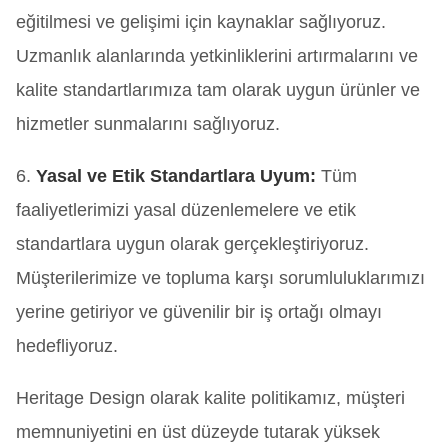
eğitilmesi ve gelişimi için kaynaklar sağlıyoruz.
Uzmanlık alanlarında yetkinliklerini artırmalarını ve
kalite standartlarımıza tam olarak uygun ürünler ve
hizmetler sunmalarını sağlıyoruz.
6.
Yasal ve Etik Standartlara Uyum:
Tüm
faaliyetlerimizi yasal düzenlemelere ve etik
standartlara uygun olarak gerçekleştiriyoruz.
Müşterilerimize ve topluma karşı sorumluluklarımızı
yerine getiriyor ve güvenilir bir iş ortağı olmayı
hedefliyoruz.
Heritage Design olarak kalite politikamız, müşteri
memnuniyetini en üst düzeyde tutarak yüksek