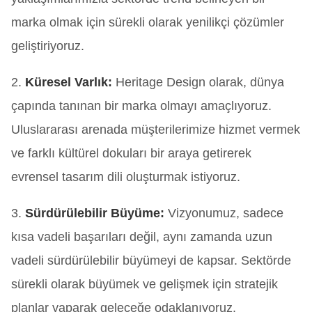
marka olmak için sürekli olarak yenilikçi çözümler
geliştiriyoruz.
2.
Küresel Varlık:
Heritage Design olarak, dünya
çapında tanınan bir marka olmayı amaçlıyoruz.
Uluslararası arenada müşterilerimize hizmet vermek
ve farklı kültürel dokuları bir araya getirerek
evrensel tasarım dili oluşturmak istiyoruz.
3.
Sürdürülebilir Büyüme:
Vizyonumuz, sadece
kısa vadeli başarıları değil, aynı zamanda uzun
vadeli sürdürülebilir büyümeyi de kapsar. Sektörde
sürekli olarak büyümek ve gelişmek için stratejik
planlar yaparak geleceğe odaklanıyoruz.