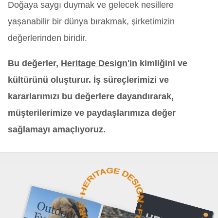
Doğaya saygı duymak ve gelecek nesillere
yaşanabilir bir dünya bırakmak, şirketimizin
değerlerinden biridir.
Bu değerler,
Heritage Design'in
kimliğini ve
kültürünü oluşturur. İş süreçlerimizi ve
kararlarımızı bu değerlere dayandırarak,
müşterilerimize ve paydaşlarımıza değer
sağlamayı amaçlıyoruz.