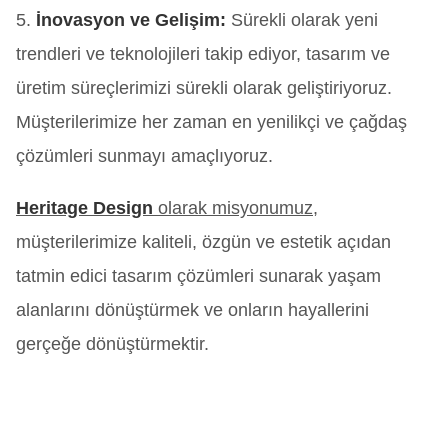
5.
İnovasyon ve Gelişim:
Sürekli olarak yeni
trendleri ve teknolojileri takip ediyor, tasarım ve
üretim süreçlerimizi sürekli olarak geliştiriyoruz.
Müşterilerimize her zaman en yenilikçi ve çağdaş
çözümleri sunmayı amaçlıyoruz.
Heritage Design
olarak misyonumuz,
müşterilerimize kaliteli, özgün ve estetik açıdan
tatmin edici tasarım çözümleri sunarak yaşam
alanlarını dönüştürmek ve onların hayallerini
gerçeğe dönüştürmektir.