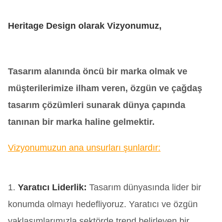
Heritage Design olarak Vizyonumuz,
Tasarım alanında öncü bir marka olmak ve
müşterilerimize ilham veren, özgün ve çağdaş
tasarım çözümleri sunarak dünya çapında
tanınan bir marka haline gelmektir.
Vizyonumuzun ana unsurları şunlardır:
1.
Yaratıcı Liderlik:
Tasarım dünyasında lider bir
konumda olmayı hedefliyoruz. Yaratıcı ve özgün
yaklaşımlarımızla sektörde trend belirleyen bir