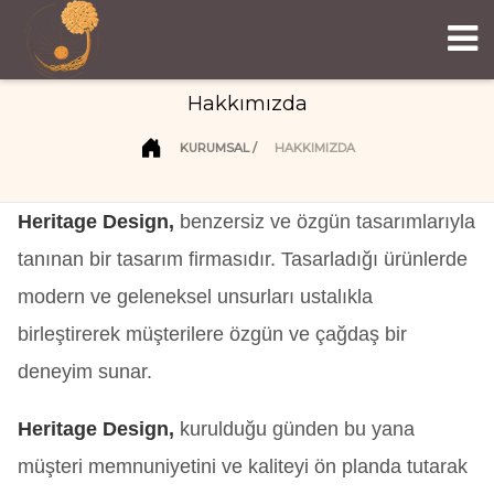
Hakkımızda
KURUMSAL
HAKKIMIZDA
Heritage Design,
benzersiz ve özgün tasarımlarıyla
tanınan bir tasarım firmasıdır. Tasarladığı ürünlerde
modern ve geleneksel unsurları ustalıkla
birleştirerek müşterilere özgün ve çağdaş bir
deneyim sunar.
Heritage Design,
kurulduğu günden bu yana
müşteri memnuniyetini ve kaliteyi ön planda tutarak