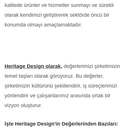
kalitede ürünler ve hizmetler sunmayı ve sürekli
olarak kendimizi geliştirerek sektörde öncü bir
konumda olmayı amaçlamaktadır.
Heritage Design olarak,
değerlerimizi şirketimizin
temel taşları olarak görüyoruz. Bu değerler,
şirketimizin kültürünü şekillendirir, iş süreçlerimizi
yönlendirir ve çalışanlarımız arasında ortak bir
vizyon oluşturur.
İşte Heritage Design'in Değerlerinden Bazıları: