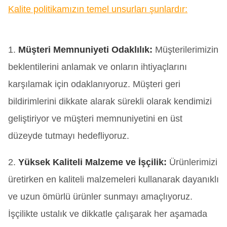
Kalite politikamızın temel unsurları şunlardır:
1.
Müşteri Memnuniyeti Odaklılık:
Müşterilerimizin
beklentilerini anlamak ve onların ihtiyaçlarını
karşılamak için odaklanıyoruz. Müşteri geri
bildirimlerini dikkate alarak sürekli olarak kendimizi
geliştiriyor ve müşteri memnuniyetini en üst
düzeyde tutmayı hedefliyoruz.
2.
Yüksek Kaliteli Malzeme ve İşçilik:
Ürünlerimizi
üretirken en kaliteli malzemeleri kullanarak dayanıklı
ve uzun ömürlü ürünler sunmayı amaçlıyoruz.
İşçilikte ustalık ve dikkatle çalışarak her aşamada