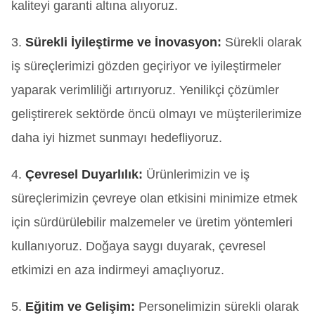
kaliteyi garanti altına alıyoruz.
3.
Sürekli İyileştirme ve İnovasyon:
Sürekli olarak
iş süreçlerimizi gözden geçiriyor ve iyileştirmeler
yaparak verimliliği artırıyoruz. Yenilikçi çözümler
geliştirerek sektörde öncü olmayı ve müşterilerimize
daha iyi hizmet sunmayı hedefliyoruz.
4.
Çevresel Duyarlılık:
Ürünlerimizin ve iş
süreçlerimizin çevreye olan etkisini minimize etmek
için sürdürülebilir malzemeler ve üretim yöntemleri
kullanıyoruz. Doğaya saygı duyarak, çevresel
etkimizi en aza indirmeyi amaçlıyoruz.
5.
Eğitim ve Gelişim:
Personelimizin sürekli olarak