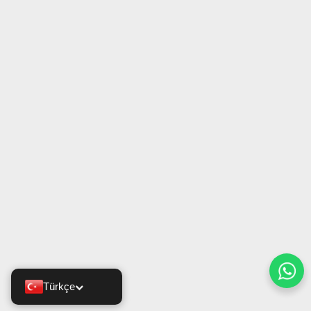
Türkçe