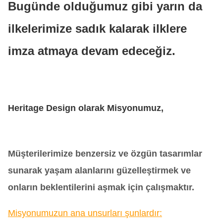
Bugünde olduğumuz gibi yarın da
ilkelerimize sadık kalarak ilklere
imza atmaya devam edeceğiz.
Heritage Design olarak Misyonumuz,
Müşterilerimize benzersiz ve özgün tasarımlar
sunarak yaşam alanlarını güzelleştirmek ve
onların beklentilerini aşmak için çalışmaktır.
Misyonumuzun ana unsurları şunlardır: