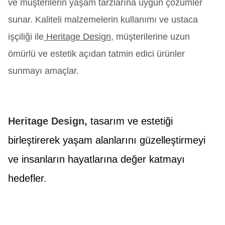
ve müşterilerin yaşam tarzlarına uygun çözümler
sunar. Kaliteli malzemelerin kullanımı ve ustaca
işçiliği ile
Heritage Design,
müşterilerine uzun
ömürlü ve estetik açıdan tatmin edici ürünler
sunmayı amaçlar.
Heritage Design,
tasarım ve estetiği
birleştirerek yaşam alanlarını güzelleştirmeyi
ve insanların hayatlarına değer katmayı
hedefler.