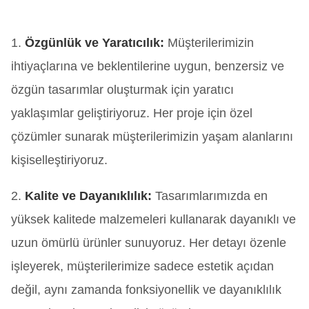
1.
Özgünlük ve Yaratıcılık:
Müşterilerimizin
ihtiyaçlarına ve beklentilerine uygun, benzersiz ve
özgün tasarımlar oluşturmak için yaratıcı
yaklaşımlar geliştiriyoruz. Her proje için özel
çözümler sunarak müşterilerimizin yaşam alanlarını
kişiselleştiriyoruz.
2.
Kalite ve Dayanıklılık:
Tasarımlarımızda en
yüksek kalitede malzemeleri kullanarak dayanıklı ve
uzun ömürlü ürünler sunuyoruz. Her detayı özenle
işleyerek, müşterilerimize sadece estetik açıdan
değil, aynı zamanda fonksiyonellik ve dayanıklılık