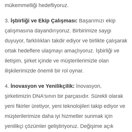
mükemmelliği hedefliyoruz.
3.
İşbirliği ve Ekip Çalışması:
Başarımızı ekip
çalışmasına dayandırıyoruz. Birbirimize saygı
duyuyor, farklılıkları takdir ediyor ve birlikte çalışarak
ortak hedeflere ulaşmayı amaçlıyoruz. İşbirliği ve
iletişim, şirket içinde ve müşterilerimizle olan
ilişkilerimizde önemli bir rol oynar.
4.
İnovasyon ve Yenilikçilik:
İnovasyon,
şirketimizin DNA'sının bir parçasıdır. Sürekli olarak
yeni fikirler üretiyor, yeni teknolojileri takip ediyor ve
müşterilerimize daha iyi hizmetler sunmak için
yenilikçi çözümler geliştiriyoruz. Değişime açık