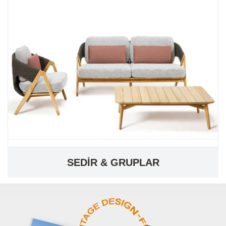
SEDİR & GRUPLAR