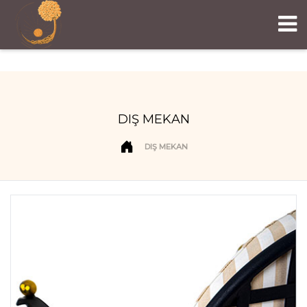
DIŞ MEKAN
DIŞ MEKAN