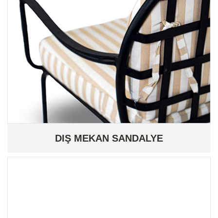
DIŞ MEKAN SANDALYE