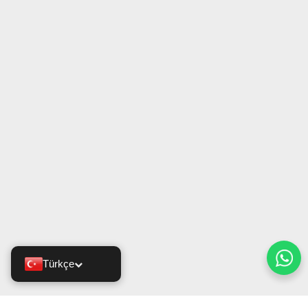
Türkçe