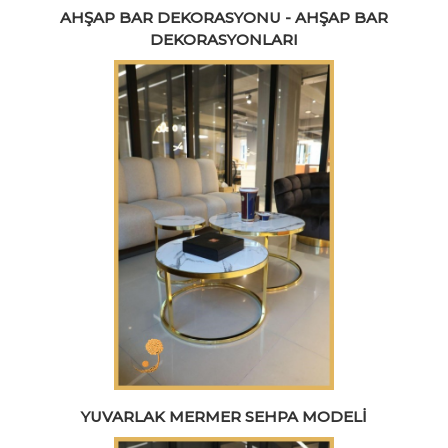
AHŞAP BAR DEKORASYONU - AHŞAP BAR
DEKORASYONLARI
YUVARLAK MERMER SEHPA MODELI