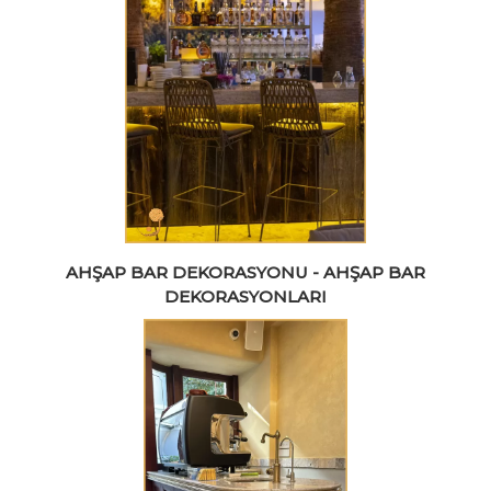
AHŞAP BAR DEKORASYONU - AHŞAP BAR
DEKORASYONLARI