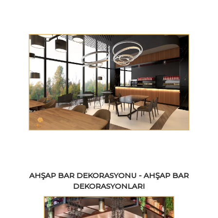
AHŞAP BAR DEKORASYONU - AHŞAP BAR
DEKORASYONLARI