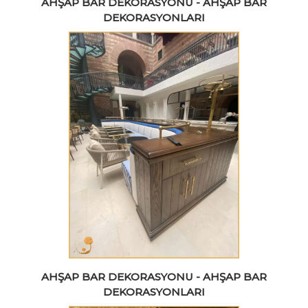
AHŞAP BAR DEKORASYONU - AHŞAP BAR
DEKORASYONLARI
AHŞAP BAR DEKORASYONU - AHŞAP BAR
DEKORASYONLARI