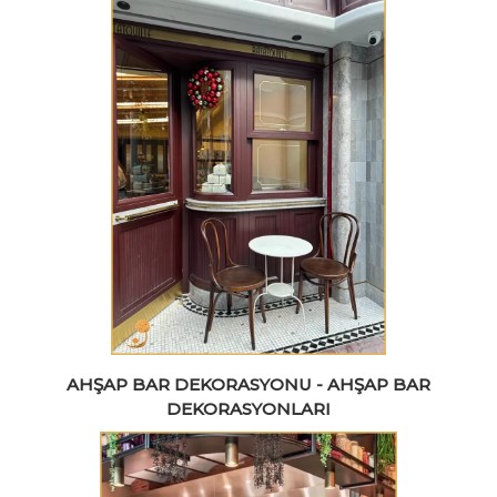
AHŞAP BAR DEKORASYONU - AHŞAP BAR
DEKORASYONLARI