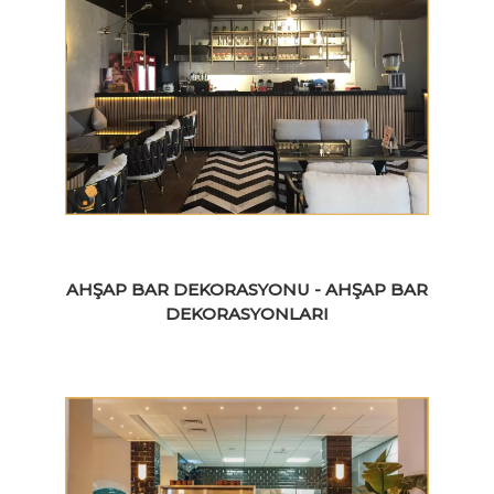
AHŞAP BAR DEKORASYONU - AHŞAP BAR
DEKORASYONLARI