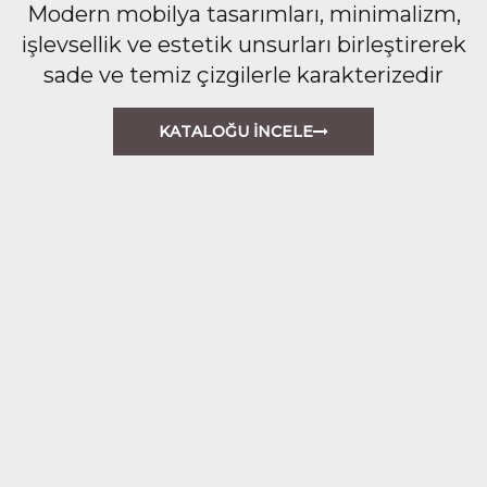
Modern mobilya tasarımları, minimalizm,
işlevsellik ve estetik unsurları birleştirerek
sade ve temiz çizgilerle karakterizedir
KATALOĞU İNCELE