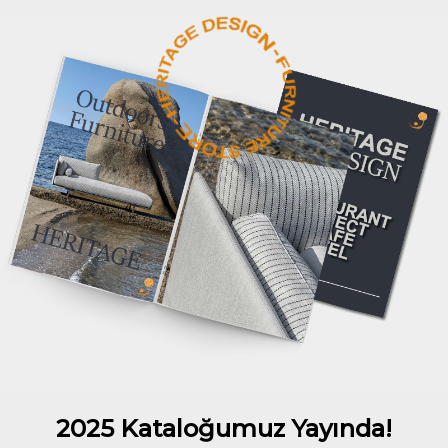
2025 Kataloğumuz Yayında!