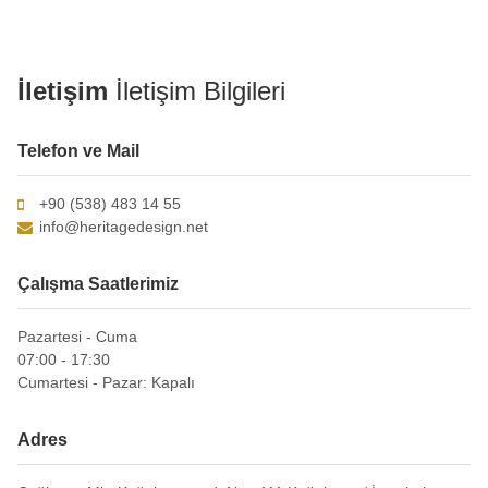
İletişim
İletişim Bilgileri
Telefon ve Mail
+90 (538) 483 14 55
info@heritagedesign.net
Çalışma Saatlerimiz
Pazartesi - Cuma
07:00 - 17:30
Cumartesi - Pazar: Kapalı
Adres