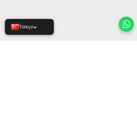
Türkçe