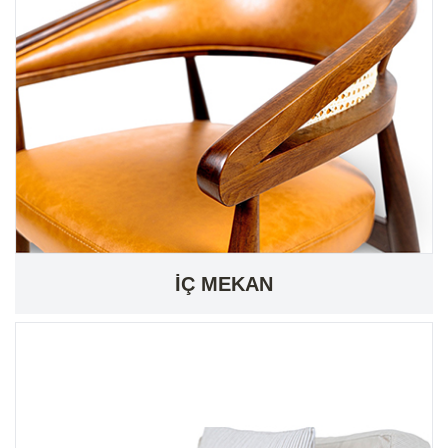
İÇ MEKAN