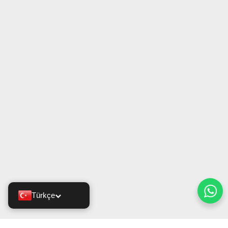
Türkçe