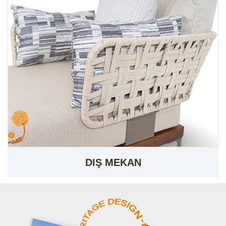
DIŞ MEKAN