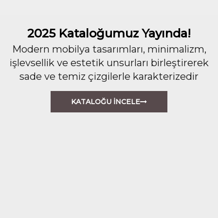
2025 Kataloğumuz Yayında!
Modern mobilya tasarımları, minimalizm,
işlevsellik ve estetik unsurları birleştirerek
sade ve temiz çizgilerle karakterizedir
KATALOĞU İNCELE