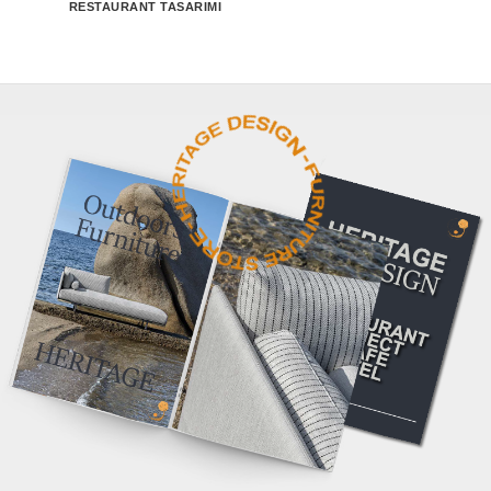
RESTAURANT TASARIMI