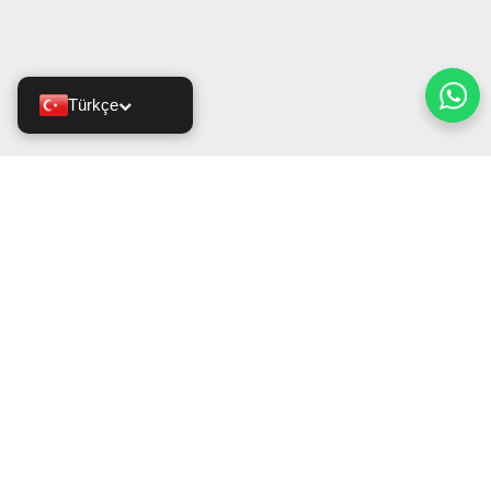
Türkçe