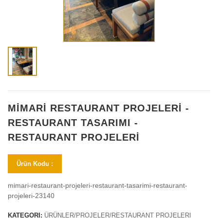
MİMARİ RESTAURANT PROJELERİ -
RESTAURANT TASARIMI -
RESTAURANT PROJELERİ
Ürün Kodu :
mimari-restaurant-projeleri-restaurant-tasarimi-restaurant-
projeleri-23140
KATEGORI:
ÜRÜNLER/PROJELER/RESTAURANT PROJELERI