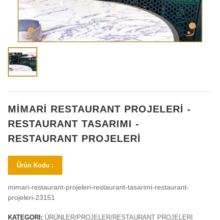
MİMARİ RESTAURANT PROJELERİ -
RESTAURANT TASARIMI -
RESTAURANT PROJELERİ
Ürün Kodu :
mimari-restaurant-projeleri-restaurant-tasarimi-restaurant-
projeleri-23151
KATEGORI:
ÜRÜNLER/PROJELER/RESTAURANT PROJELERI