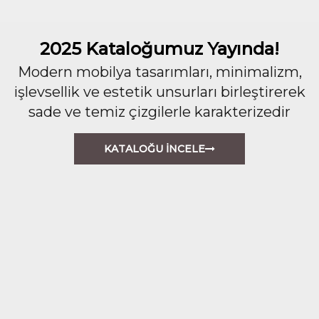
2025 Kataloğumuz Yayında!
Modern mobilya tasarımları, minimalizm,
işlevsellik ve estetik unsurları birleştirerek
sade ve temiz çizgilerle karakterizedir
KATALOĞU İNCELE