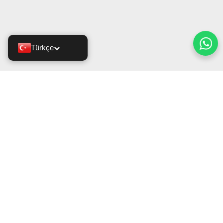
Türkçe