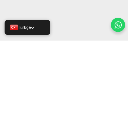
Türkçe