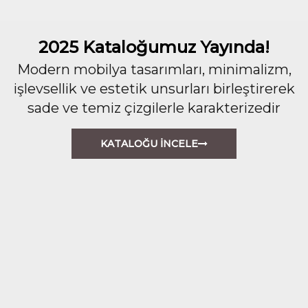
2025 Kataloğumuz Yayında!
Modern mobilya tasarımları, minimalizm,
işlevsellik ve estetik unsurları birleştirerek
sade ve temiz çizgilerle karakterizedir
KATALOĞU İNCELE