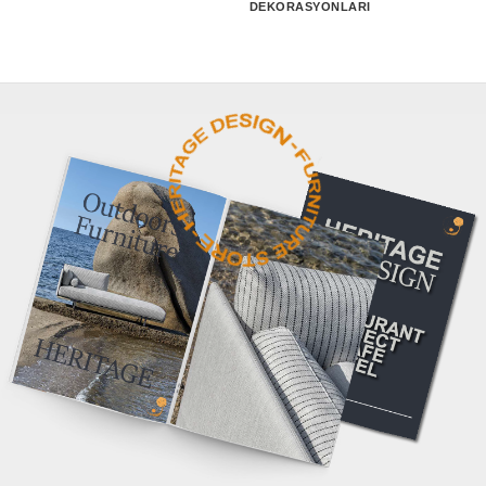
DEKORASYONLARI