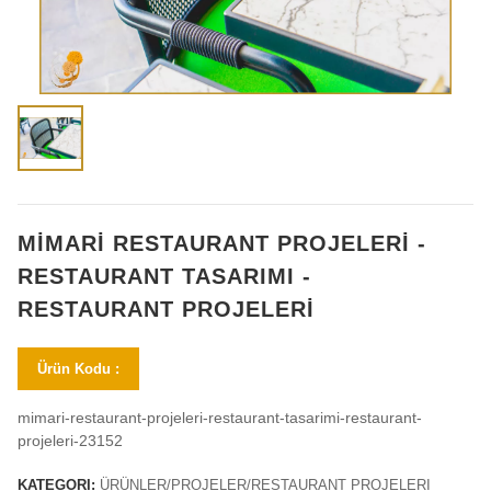
MİMARİ RESTAURANT PROJELERİ -
RESTAURANT TASARIMI -
RESTAURANT PROJELERİ
Ürün Kodu :
mimari-restaurant-projeleri-restaurant-tasarimi-restaurant-
projeleri-23152
KATEGORI:
ÜRÜNLER/PROJELER/RESTAURANT PROJELERI