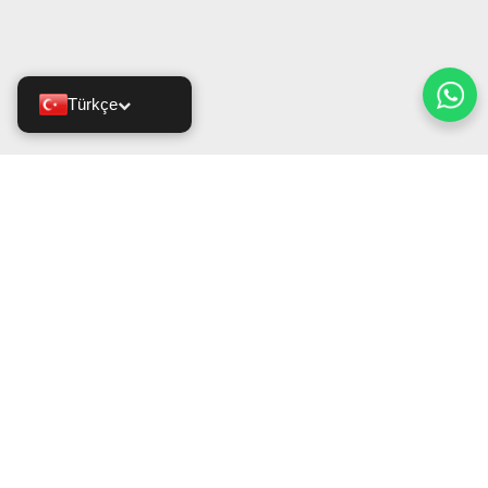
Türkçe