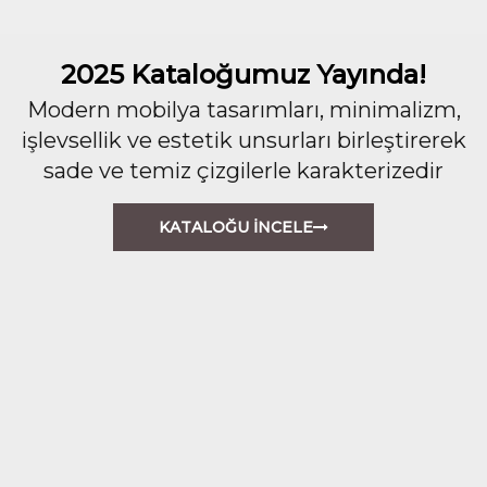
2025 Kataloğumuz Yayında!
Modern mobilya tasarımları, minimalizm,
işlevsellik ve estetik unsurları birleştirerek
sade ve temiz çizgilerle karakterizedir
KATALOĞU İNCELE