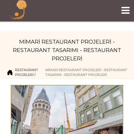
MİMARİ RESTAURANT PROJELERİ -
RESTAURANT TASARIMI - RESTAURANT
PROJELERİ
RESTAURANT
MİMARİ RESTAURANT PROJELERİ - RESTAURANT
PROJELERI
TASARIMI - RESTAURANT PROJELERİ