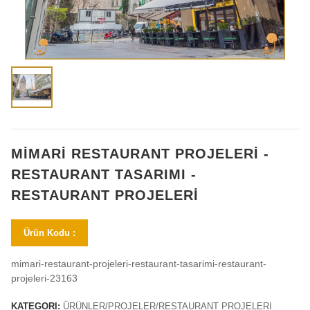
MİMARİ RESTAURANT PROJELERİ -
RESTAURANT TASARIMI -
RESTAURANT PROJELERİ
Ürün Kodu :
mimari-restaurant-projeleri-restaurant-tasarimi-restaurant-
projeleri-23163
KATEGORI:
ÜRÜNLER/PROJELER/RESTAURANT PROJELERI