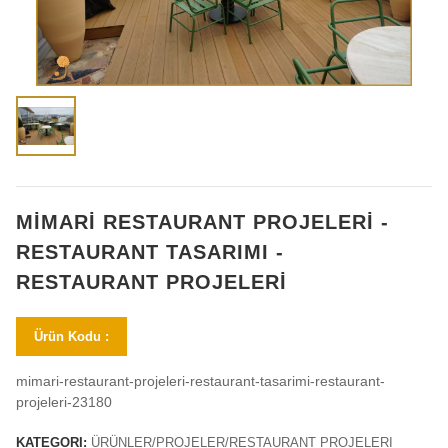
MİMARİ RESTAURANT PROJELERİ -
RESTAURANT TASARIMI -
RESTAURANT PROJELERİ
Ürün Kodu :
mimari-restaurant-projeleri-restaurant-tasarimi-restaurant-
projeleri-23180
KATEGORI:
ÜRÜNLER/PROJELER/RESTAURANT PROJELERI