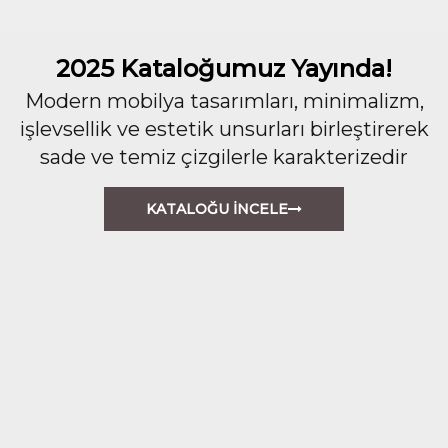
2025 Kataloğumuz Yayında!
Modern mobilya tasarımları, minimalizm,
işlevsellik ve estetik unsurları birleştirerek
sade ve temiz çizgilerle karakterizedir
KATALOĞU İNCELE