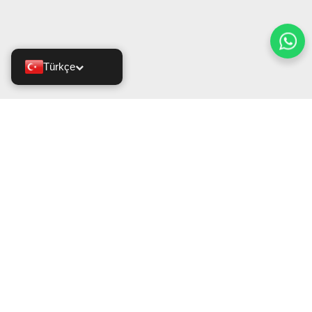
Türkçe