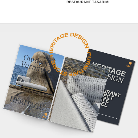
RESTAURANT TASARIMI