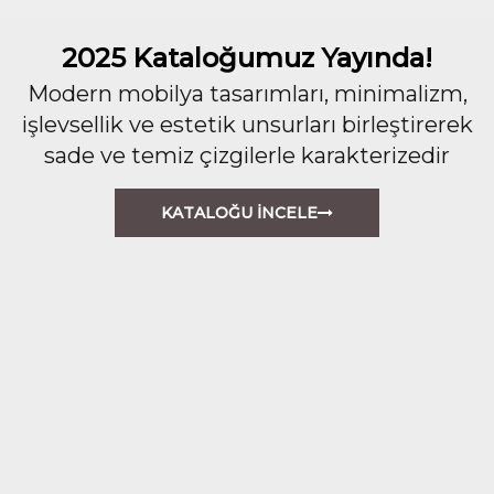
2025 Kataloğumuz Yayında!
Modern mobilya tasarımları, minimalizm,
işlevsellik ve estetik unsurları birleştirerek
sade ve temiz çizgilerle karakterizedir
KATALOĞU İNCELE