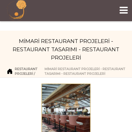
MİMARİ RESTAURANT PROJELERİ -
RESTAURANT TASARIMI - RESTAURANT
PROJELERİ
RESTAURANT
MİMARİ RESTAURANT PROJELERİ - RESTAURANT
PROJELERI
TASARIMI - RESTAURANT PROJELERİ