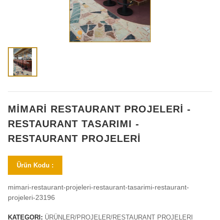
MİMARİ RESTAURANT PROJELERİ -
RESTAURANT TASARIMI -
RESTAURANT PROJELERİ
Ürün Kodu :
mimari-restaurant-projeleri-restaurant-tasarimi-restaurant-
projeleri-23196
KATEGORI:
ÜRÜNLER/PROJELER/RESTAURANT PROJELERI