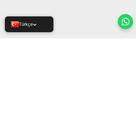
Türkçe