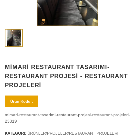
MİMARİ RESTAURANT TASARIMI-
RESTAURANT PROJESİ - RESTAURANT
PROJELERİ
Ürün Kodu :
mimari-restaurant-tasarimi-restaurant-projesi-restaurant-projeleri-
23319
KATEGORI:
ÜRÜNLER/PROJELER/RESTAURANT PROJELERI