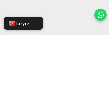
Türkçe