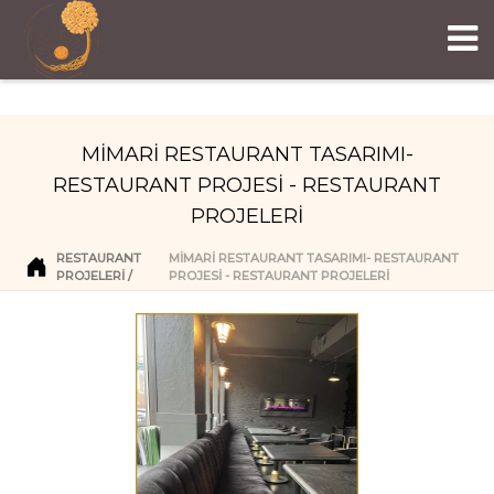
MİMARİ RESTAURANT TASARIMI-
RESTAURANT PROJESİ - RESTAURANT
PROJELERİ
RESTAURANT
MİMARİ RESTAURANT TASARIMI- RESTAURANT
PROJELERI
PROJESİ - RESTAURANT PROJELERİ