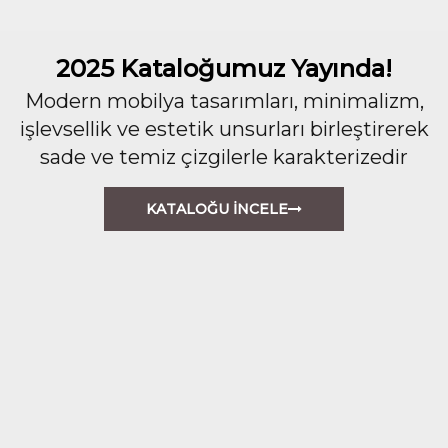
2025 Kataloğumuz Yayında!
Modern mobilya tasarımları, minimalizm,
işlevsellik ve estetik unsurları birleştirerek
sade ve temiz çizgilerle karakterizedir
KATALOĞU İNCELE