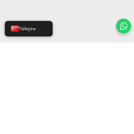
Türkçe