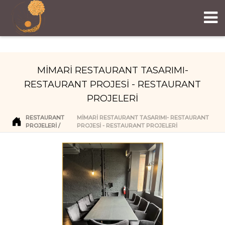
MİMARİ RESTAURANT TASARIMI-
RESTAURANT PROJESİ - RESTAURANT
PROJELERİ
RESTAURANT
MİMARİ RESTAURANT TASARIMI- RESTAURANT
PROJELERI
PROJESİ - RESTAURANT PROJELERİ