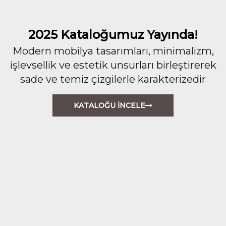
2025 Kataloğumuz Yayında!
Modern mobilya tasarımları, minimalizm,
işlevsellik ve estetik unsurları birleştirerek
sade ve temiz çizgilerle karakterizedir
KATALOĞU İNCELE