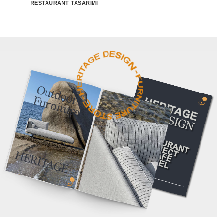
RESTAURANT TASARIMI