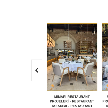
MİMARİ RESTAURANT
PROJELERİ - RESTAURANT
PR
TASARIMI - RESTAURANT
TA