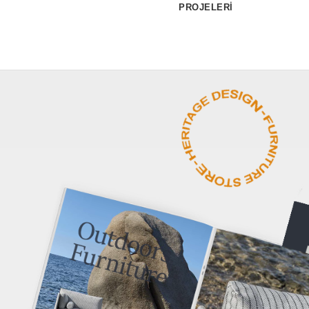
PROJELERİ