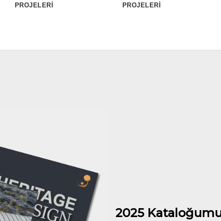
PROJELERİ
PROJELERİ
2025 Kataloğumu