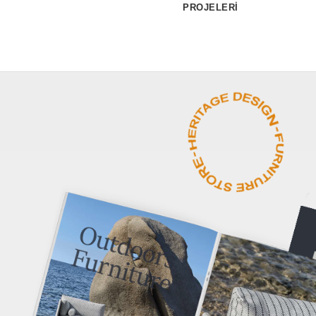
PROJELERİ