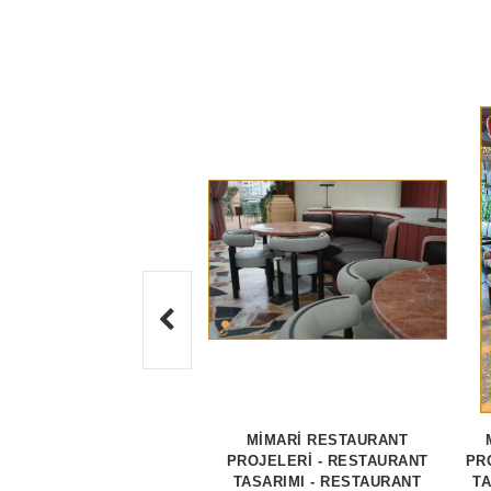
MİMARİ RESTAURANT
PROJELERİ - RESTAURANT
PR
TASARIMI - RESTAURANT
TA