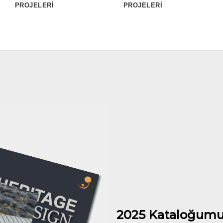
PROJELERİ
PROJELERİ
2025 Kataloğumu