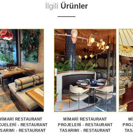
İlgili
Ürünler
MİMARİ RESTAURANT
MİMARİ RESTAURANT
M
OJELERİ - RESTAURANT
PROJELERİ - RESTAURANT
PROJ
SARIMI - RESTAURANT
TASARIMI - RESTAURANT
TAS