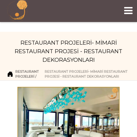
RESTAURANT PROJELERİ- MİMARİ
RESTAURANT PROJESİ - RESTAURANT
DEKORASYONLARI
RESTAURANT
RESTAURANT PROJELERİ- MİMARİ RESTAURANT
PROJELERI
PROJESİ - RESTAURANT DEKORASYONLARI