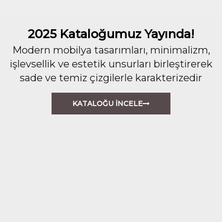
2025 Kataloğumuz Yayında!
Modern mobilya tasarımları, minimalizm,
işlevsellik ve estetik unsurları birleştirerek
sade ve temiz çizgilerle karakterizedir
KATALOĞU İNCELE