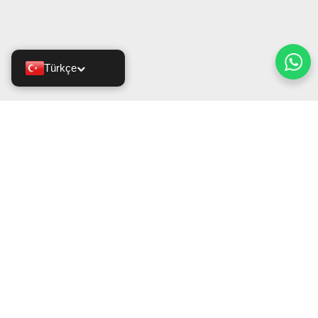
Türkçe