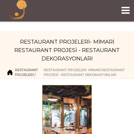
RESTAURANT PROJELERİ- MİMARİ
RESTAURANT PROJESİ - RESTAURANT
DEKORASYONLARI
RESTAURANT
RESTAURANT PROJELERİ- MİMARİ RESTAURANT
PROJELERI
PROJESİ - RESTAURANT DEKORASYONLARI