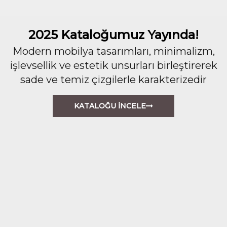
2025 Kataloğumuz Yayında!
Modern mobilya tasarımları, minimalizm,
işlevsellik ve estetik unsurları birleştirerek
sade ve temiz çizgilerle karakterizedir
KATALOĞU İNCELE