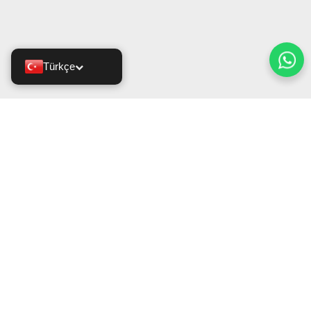
Türkçe