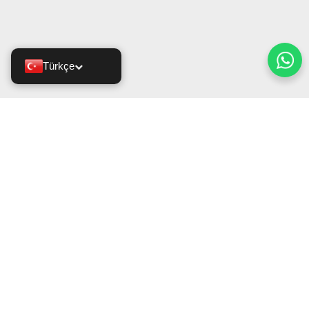
Türkçe