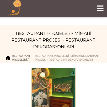
RESTAURANT PROJELERİ- MİMARİ
RESTAURANT PROJESİ - RESTAURANT
DEKORASYONLARI
RESTAURANT
RESTAURANT PROJELERİ- MİMARİ RESTAURANT
PROJELERI
PROJESİ - RESTAURANT DEKORASYONLARI