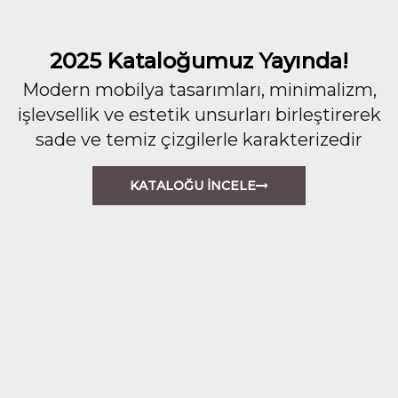
2025 Kataloğumuz Yayında!
Modern mobilya tasarımları, minimalizm,
işlevsellik ve estetik unsurları birleştirerek
sade ve temiz çizgilerle karakterizedir
KATALOĞU İNCELE