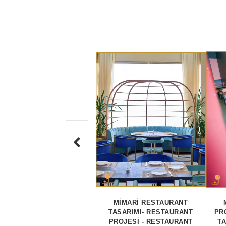
MİMARİ RESTAURANT
TASARIMI- RESTAURANT
PR
PROJESİ - RESTAURANT
TA