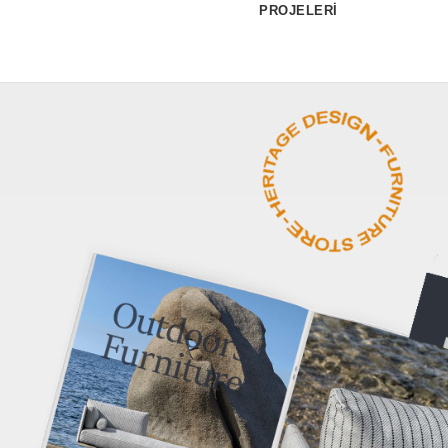
PROJELERİ