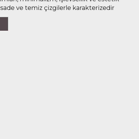
 sade ve temiz çizgilerle karakterizedir