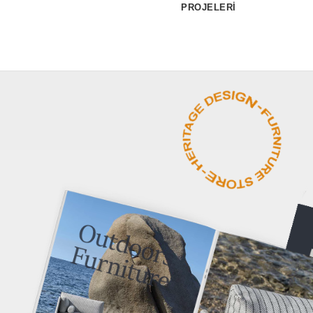
PROJELERİ