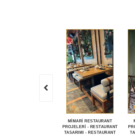
MİMARİ RESTAURANT
PROJELERİ - RESTAURANT
PR
TASARIMI - RESTAURANT
TA