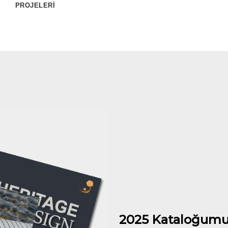
PROJELERİ
2025 Kataloğumu