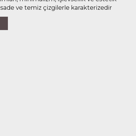
 sade ve temiz çizgilerle karakterizedir