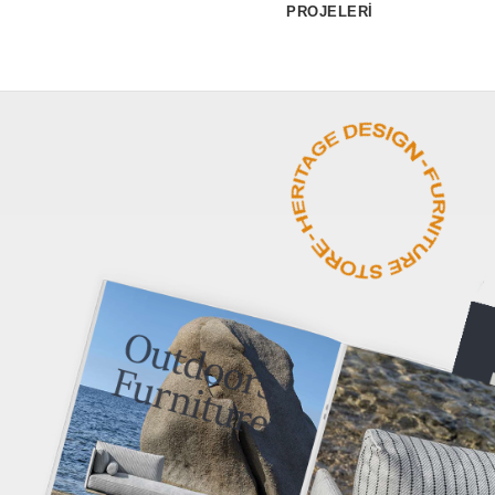
PROJELERİ