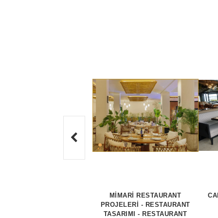
MİMARİ RESTAURANT
CA
PROJELERİ - RESTAURANT
TASARIMI - RESTAURANT