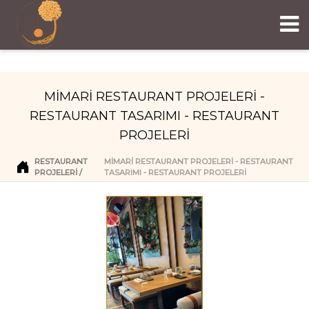
MİMARİ RESTAURANT PROJELERİ -
RESTAURANT TASARIMI - RESTAURANT
PROJELERİ
RESTAURANT
MİMARİ RESTAURANT PROJELERİ - RESTAURANT
PROJELERI
TASARIMI - RESTAURANT PROJELERİ