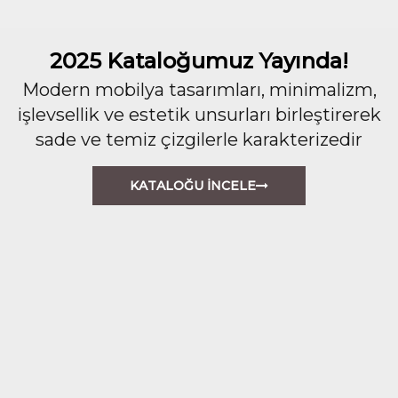
2025 Kataloğumuz Yayında!
Modern mobilya tasarımları, minimalizm,
işlevsellik ve estetik unsurları birleştirerek
sade ve temiz çizgilerle karakterizedir
KATALOĞU İNCELE