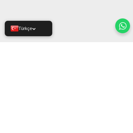
Türkçe