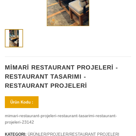
MİMARİ RESTAURANT PROJELERİ -
RESTAURANT TASARIMI -
RESTAURANT PROJELERİ
Ürün Kodu :
mimari-restaurant-projeleri-restaurant-tasarimi-restaurant-
projeleri-23142
KATEGORI:
ÜRÜNLER/PROJELER/RESTAURANT PROJELERI