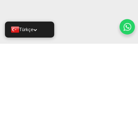
Türkçe