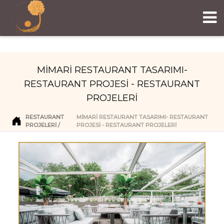
MİMARİ RESTAURANT TASARIMI-
RESTAURANT PROJESİ - RESTAURANT
PROJELERİ
RESTAURANT
MİMARİ RESTAURANT TASARIMI- RESTAURANT
PROJELERI
PROJESİ - RESTAURANT PROJELERİ