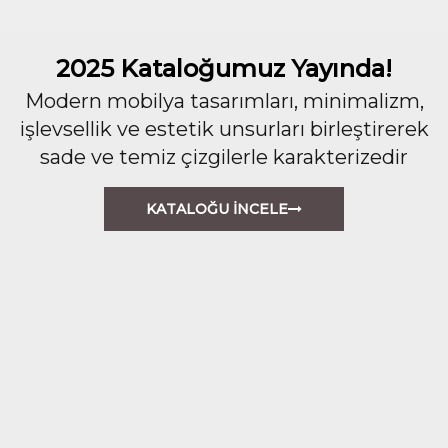
2025 Kataloğumuz Yayında!
Modern mobilya tasarımları, minimalizm,
işlevsellik ve estetik unsurları birleştirerek
sade ve temiz çizgilerle karakterizedir
KATALOĞU İNCELE