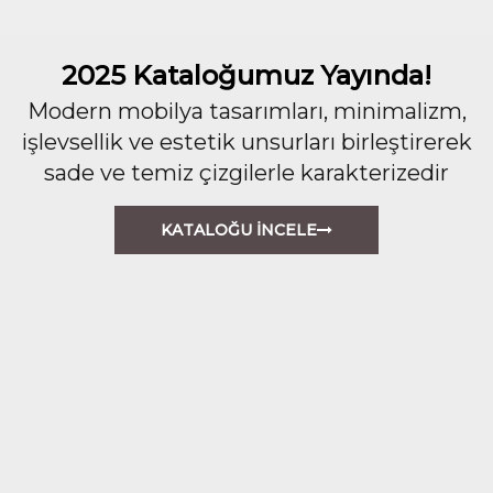
2025 Kataloğumuz Yayında!
Modern mobilya tasarımları, minimalizm,
işlevsellik ve estetik unsurları birleştirerek
sade ve temiz çizgilerle karakterizedir
KATALOĞU İNCELE