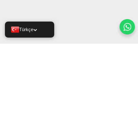
Türkçe