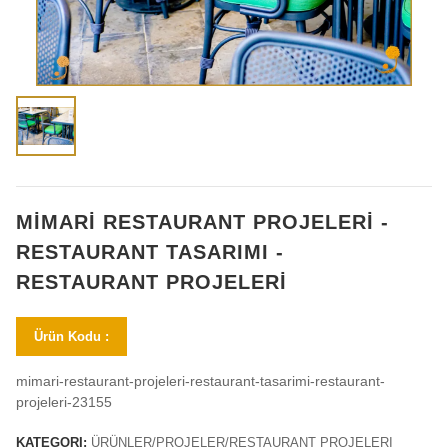
MİMARİ RESTAURANT PROJELERİ -
RESTAURANT TASARIMI -
RESTAURANT PROJELERİ
Ürün Kodu :
mimari-restaurant-projeleri-restaurant-tasarimi-restaurant-
projeleri-23155
KATEGORI:
ÜRÜNLER/PROJELER/RESTAURANT PROJELERI