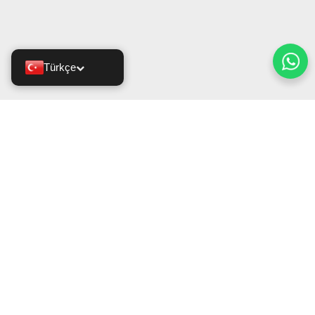
Türkçe