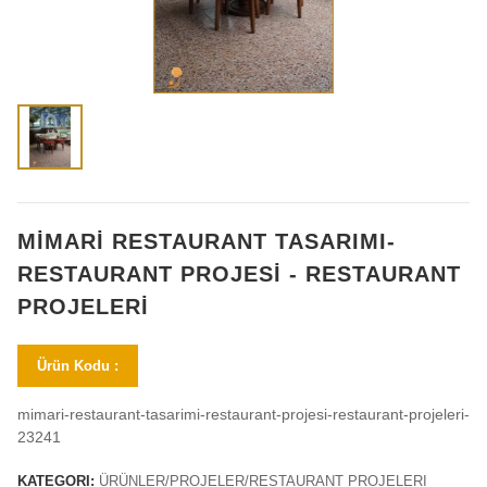
MİMARİ RESTAURANT TASARIMI-
RESTAURANT PROJESİ - RESTAURANT
PROJELERİ
Ürün Kodu :
mimari-restaurant-tasarimi-restaurant-projesi-restaurant-projeleri-
23241
KATEGORI:
ÜRÜNLER/PROJELER/RESTAURANT PROJELERI