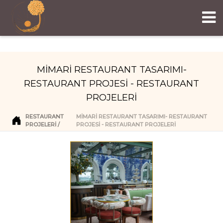
MİMARİ RESTAURANT TASARIMI-
RESTAURANT PROJESİ - RESTAURANT
PROJELERİ
RESTAURANT
MİMARİ RESTAURANT TASARIMI- RESTAURANT
PROJELERI
PROJESİ - RESTAURANT PROJELERİ