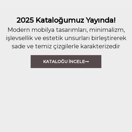
2025 Kataloğumuz Yayında!
Modern mobilya tasarımları, minimalizm,
işlevsellik ve estetik unsurları birleştirerek
sade ve temiz çizgilerle karakterizedir
KATALOĞU İNCELE