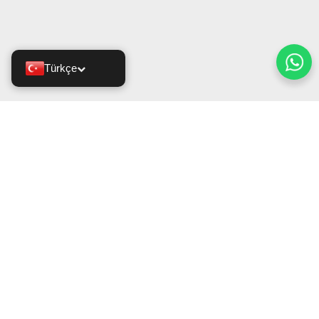
Türkçe