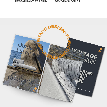
RESTAURANT TASARIMI
DEKORASYONLARI