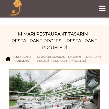
MİMARİ RESTAURANT TASARIMI-
RESTAURANT PROJESİ - RESTAURANT
PROJELERİ
RESTAURANT
MİMARİ RESTAURANT TASARIMI- RESTAURANT
PROJELERI
PROJESİ - RESTAURANT PROJELERİ